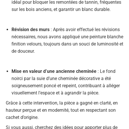
idéal pour bloquer les remontées de tannin, fréquentes
sur les bois anciens, et garantir un blanc durable.
Révision des murs
: Après avoir effectué les révisions
nécessaires, nous avons appliqué une peinture blanche
finition velours, toujours dans un souci de luminosité et
de douceur.
Mise en valeur d’une ancienne cheminée
: Le fond
noirci par la suie d’une cheminée décorative a été
soigneusement poncé et repeint, contribuant à alléger
visuellement l’espace et à agrandir la pièce.
Grâce à cette intervention, la pièce a gagné en clarté, en
hauteur perçue et en modernité, tout en respectant son
cachet d’origine.
Si vous aussi, cherchez des idées pour apporter plus de