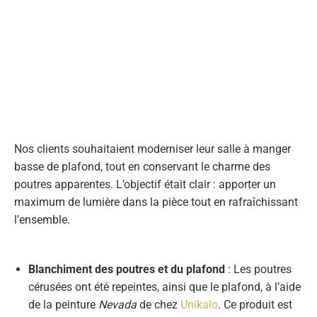
Nos clients souhaitaient moderniser leur salle à manger
basse de plafond, tout en conservant le charme des
poutres apparentes. L’objectif était clair : apporter un
maximum de lumière dans la pièce tout en rafraîchissant
l’ensemble.
Blanchiment des poutres et du plafond
: Les poutres
cérusées ont été repeintes, ainsi que le plafond, à l’aide
de la peinture
Nevada
de chez
Unikalo
. Ce produit est