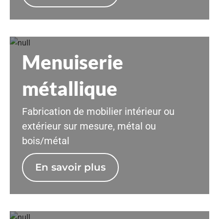
Menuiserie
métallique
Fabrication de mobilier intérieur ou
extérieur sur mesure, métal ou
bois/métal
En savoir plus