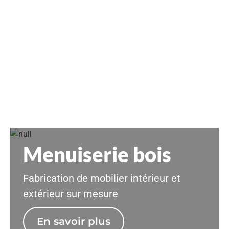
Menuiserie bois
Fabrication de mobilier intérieur et
extérieur sur mesure
En savoir plus