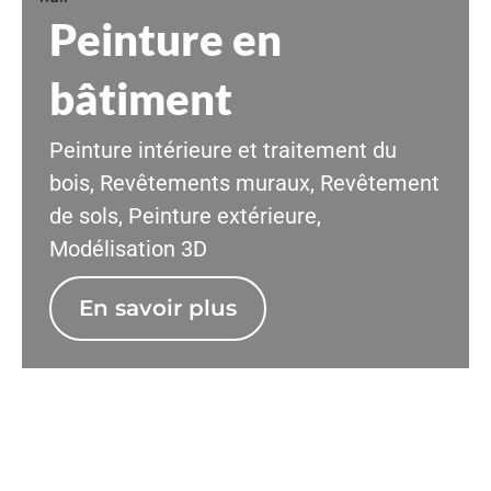
Peinture en
bâtiment
Peinture intérieure et traitement du
bois, Revêtements muraux, Revêtement
de sols, Peinture extérieure,
Modélisation 3D
En savoir plus