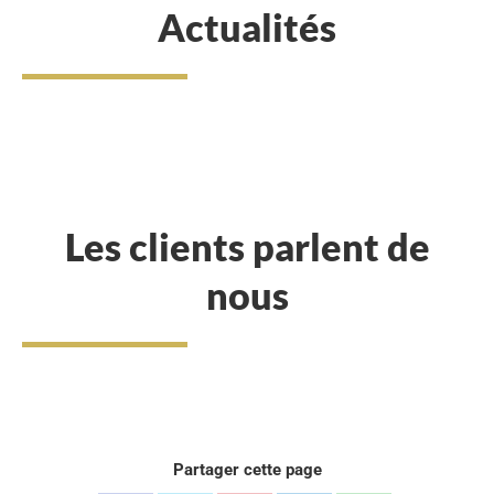
Actualités
Les clients parlent de
nous
Partager cette page