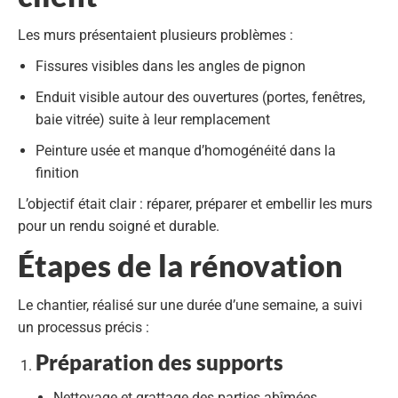
Les murs présentaient plusieurs problèmes :
Fissures
visibles dans les angles de pignon
Enduit visible autour des ouvertures
(portes, fenêtres,
baie vitrée) suite à leur remplacement
Peinture usée et manque d’homogénéité dans la
finition
L’objectif était clair :
réparer, préparer et embellir
les murs
pour un rendu soigné et durable.
Étapes de la rénovation
Le chantier, réalisé sur
une durée d’une semaine
, a suivi
un processus précis :
Préparation des supports
Nettoyage et grattage des parties abîmées