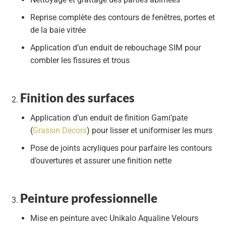
Reprise complète des contours de fenêtres, portes et
de la baie vitrée
Application d’un
enduit de rebouchage SIM
pour
combler les fissures et trous
Finition des surfaces
Application d’un
enduit de finition Garni’pate
(
Grassin Décors
)
pour lisser et uniformiser les murs
Pose de
joints acryliques
pour parfaire les contours
d’ouvertures et assurer une finition nette
Peinture professionnelle
Mise en peinture avec
Unikalo Aqualine Velours