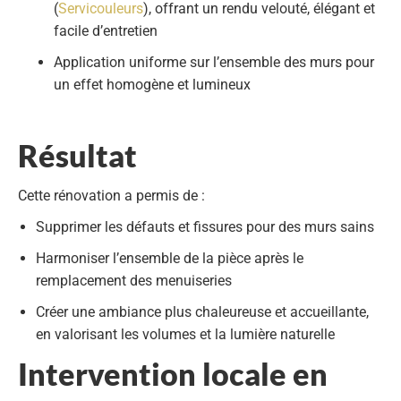
(
Servicouleurs
), offrant un rendu velouté, élégant et
facile d’entretien
Application uniforme sur l’ensemble des murs pour
un
effet homogène et lumineux
Résultat
Cette rénovation a permis de :
Supprimer les défauts et fissures
pour des murs sains
Harmoniser l’ensemble de la pièce
après le
remplacement des menuiseries
Créer une ambiance
plus chaleureuse et accueillante
,
en valorisant les volumes et la lumière naturelle
Intervention locale en