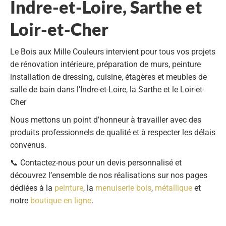
Indre-et-Loire, Sarthe et
Loir-et-Cher
Le
Bois aux Mille Couleurs
intervient pour tous vos projets
de
rénovation intérieure
,
préparation de murs
,
peinture
installation de dressing, cuisine, étagères et meubles de
salle de bain
dans l’Indre-et-Loire, la Sarthe et le Loir-et-
Cher
Nous mettons un point d’honneur à travailler avec des
produits professionnels de qualité et à respecter les délais
convenus.
📞
Contactez-nous
pour un devis personnalisé et
découvrez l’ensemble de nos réalisations sur nos pages
dédiées à la
peinture
, la
menuiserie bois
,
métallique
et
notre
boutique en ligne
.