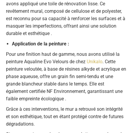
avons appliqué une toile de rénovation lisse. Ce
revêtement mural, composé de cellulose et de polyester,
est reconnu pour sa capacité à renforcer les surfaces et à
masquer les imperfections, offrant ainsi une solution
durable et esthétique .
Application de la peinture :
Pour une finition haut de gamme, nous avons utilisé la
peinture Aqualine Evo Velours de chez
Unikalo
. Cette
peinture veloutée, à base de résines alkyde et acrylique en
phase aqueuse, offre un grain fin semi-tendu et une
grande blancheur stable dans le temps. Elle est
également certifiée NF Environnement, garantissant une
faible empreinte écologique .
Grâce à ces interventions, le mur a retrouvé son intégrité
et son esthétique, tout en étant protégé contre de futures
dégradations.