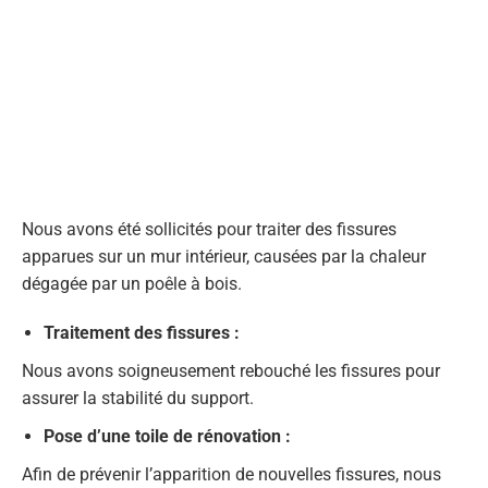
Nous avons été sollicités pour traiter des fissures
apparues sur un mur intérieur, causées par la chaleur
dégagée par un poêle à bois.
Traitement des fissures
:
Nous avons soigneusement rebouché les fissures pour
assurer la stabilité du support.
Pose d’une toile de rénovation
:
Afin de prévenir l’apparition de nouvelles fissures, nous