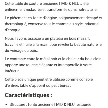
Cette
table de couture ancienne HAID & NEU
a été
entièrement restaurée et transformée dans notre atelier.
Le piétement en fonte d’origine, soigneusement décapé et
thermolaqué, conserve tout le charme du style industriel
d’époque.
Nous l’avons associé à un
plateau en bois massif
,
travaillé et huilé à la main pour révéler la beauté naturelle
du veinage du bois.
Le contraste entre le métal noir et la chaleur du bois clair
apporte une touche élégante et intemporelle à votre
intérieur.
Cette pièce unique peut être utilisée comme
console
d’entrée
,
table d’appoint
ou
petit bureau
.
Caractéristiques :
Structure
: fonte ancienne
HAID & NEU
restaurée